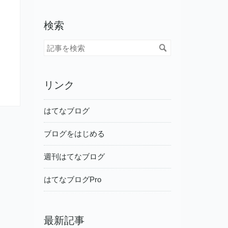
検索
リンク
はてなブログ
ブログをはじめる
週刊はてなブログ
はてなブログPro
最新記事