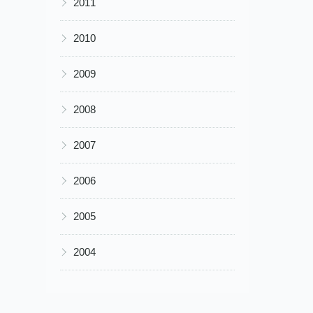
2011
▶
2010
▶
2009
▶
2008
▶
2007
▶
2006
▶
2005
▶
2004