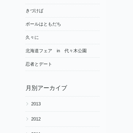
きづけば
ボールはともだち
久々に
北海道フェア in 代々木公園
忍者とデート
月別アーカイブ
▶
2013
▶
2012
▶